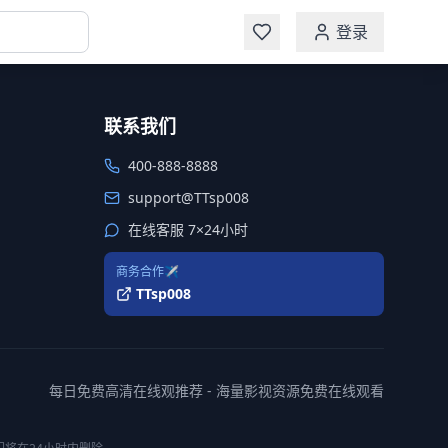
登录
联系我们
400-888-8888
support@TTsp008
在线客服 7×24小时
商务合作✈️
TTsp008
每日免费高清在线观推荐 - 海量影视资源免费在线观看