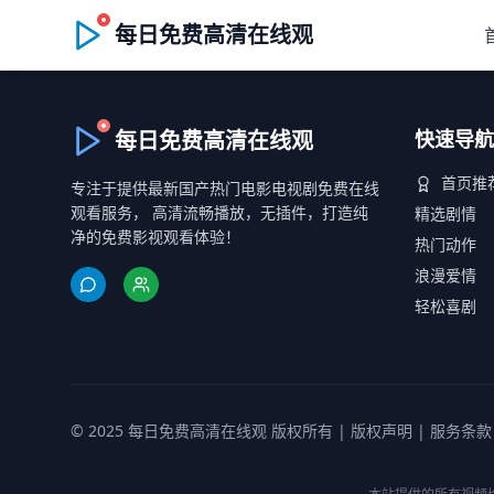
每日免费高清在线观
每日免费高清在线观
快速导航
首页推
专注于提供最新国产热门电影电视剧免费在线
观看服务， 高清流畅播放，无插件，打造纯
精选剧情
净的免费影视观看体验！
热门动作
浪漫爱情
轻松喜剧
© 2025 每日免费高清在线观 版权所有 |
版权声明
|
服务条款