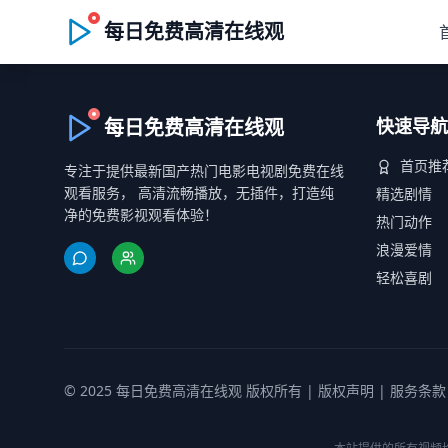
每日免费高清在线观
每日免费高清在线观
快速导航
首页推
专注于提供最新国产热门电影电视剧免费在线
观看服务， 高清流畅播放，无插件，打造纯
精选剧情
净的免费影视观看体验！
热门动作
浪漫爱情
轻松喜剧
© 2025 每日免费高清在线观 版权所有 |
版权声明
|
服务条款