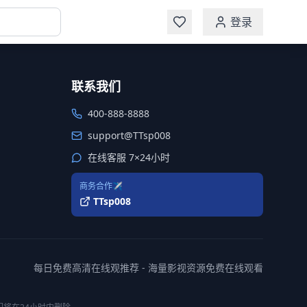
登录
联系我们
400-888-8888
support@TTsp008
在线客服 7×24小时
商务合作✈️
TTsp008
每日免费高清在线观推荐 - 海量影视资源免费在线观看